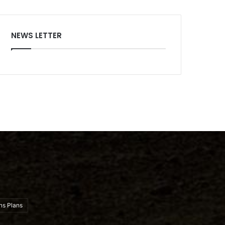
NEWS LETTER
ns Plans