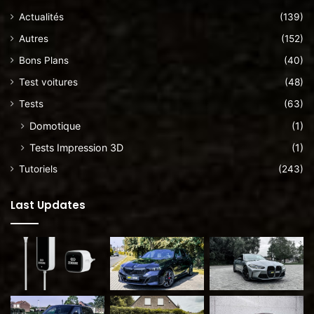
Actualités
(139)
Autres
(152)
Bons Plans
(40)
Test voitures
(48)
Tests
(63)
Domotique
(1)
Tests Impression 3D
(1)
Tutoriels
(243)
Last Updates