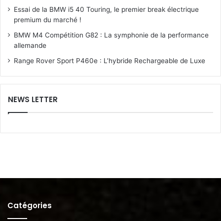
Essai de la BMW i5 40 Touring, le premier break électrique
premium du marché !
BMW M4 Compétition G82 : La symphonie de la performance
allemande
Range Rover Sport P460e : L’hybride Rechargeable de Luxe
NEWS LETTER
Catégories