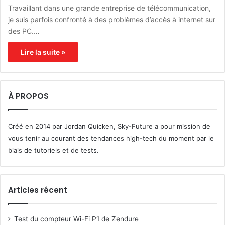
Travaillant dans une grande entreprise de télécommunication,
je suis parfois confronté à des problèmes d’accès à internet sur
des PC.…
Lire la suite »
À PROPOS
Créé en 2014 par Jordan Quicken, Sky-Future a pour mission de
vous tenir au courant des tendances high-tech du moment par le
biais de tutoriels et de tests.
Articles récent
Test du compteur Wi-Fi P1 de Zendure