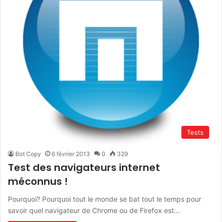
Tests
Bot Copy
6 février 2013
0
329
Test des navigateurs internet
méconnus !
Pourquoi? Pourquoi tout le monde se bat tout le temps pour
savoir quel navigateur de Chrome ou de Firefox est…