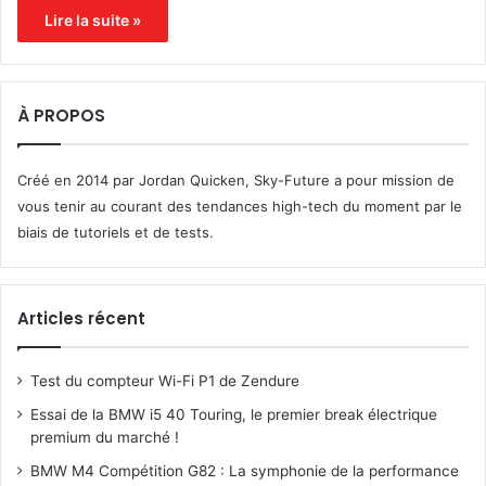
Lire la suite »
À PROPOS
Créé en 2014 par Jordan Quicken, Sky-Future a pour mission de
vous tenir au courant des tendances high-tech du moment par le
biais de tutoriels et de tests.
Articles récent
Test du compteur Wi-Fi P1 de Zendure
Essai de la BMW i5 40 Touring, le premier break électrique
premium du marché !
BMW M4 Compétition G82 : La symphonie de la performance