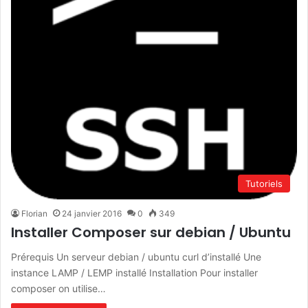
Tutoriels
Florian
24 janvier 2016
0
349
Installer Composer sur debian / Ubuntu
Prérequis Un serveur debian / ubuntu curl d’installé Une
instance LAMP / LEMP installé Installation Pour installer
composer on utilise…