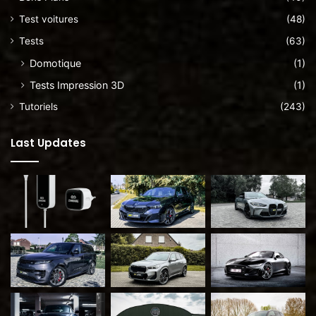
Test voitures
(48)
Tests
(63)
Domotique
(1)
Tests Impression 3D
(1)
Tutoriels
(243)
Last Updates