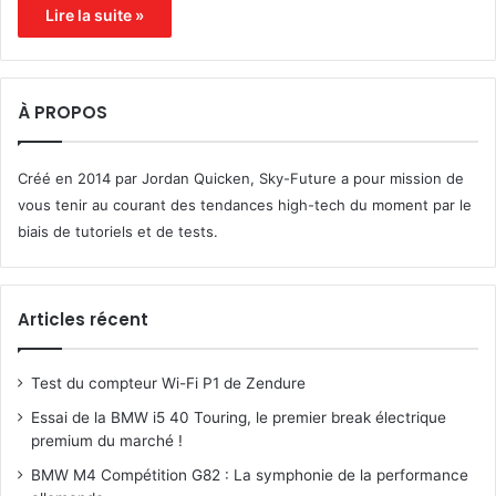
Lire la suite »
À PROPOS
Créé en 2014 par Jordan Quicken, Sky-Future a pour mission de
vous tenir au courant des tendances high-tech du moment par le
biais de tutoriels et de tests.
Articles récent
Test du compteur Wi-Fi P1 de Zendure
Essai de la BMW i5 40 Touring, le premier break électrique
premium du marché !
BMW M4 Compétition G82 : La symphonie de la performance