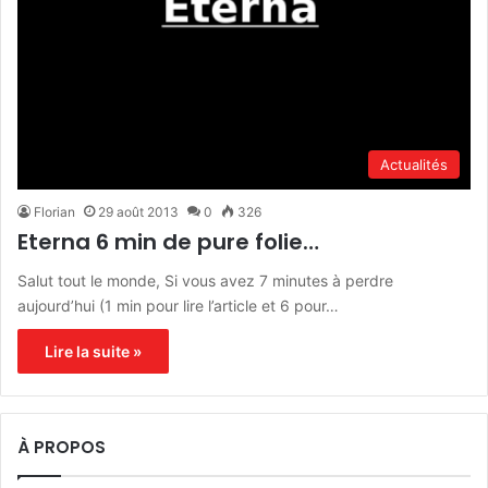
Actualités
Florian
29 août 2013
0
326
Eterna 6 min de pure folie…
Salut tout le monde, Si vous avez 7 minutes à perdre
aujourd’hui (1 min pour lire l’article et 6 pour…
Lire la suite »
À PROPOS