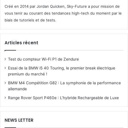
Créé en 2014 par Jordan Quicken, Sky-Future a pour mission de
vous tenir au courant des tendances high-tech du moment par le
biais de tutoriels et de tests.
Articles récent
Test du compteur Wi-Fi P1 de Zendure
Essai de la BMW i5 40 Touring, le premier break électrique
premium du marché !
BMW M4 Compétition G82 : La symphonie de la performance
allemande
Range Rover Sport P460e : L’hybride Rechargeable de Luxe
NEWS LETTER