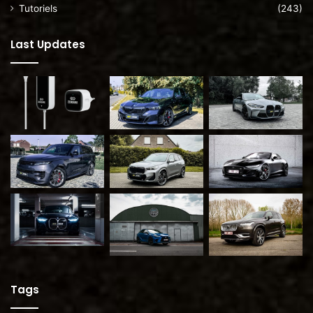
Tutoriels
(243)
Last Updates
Tags