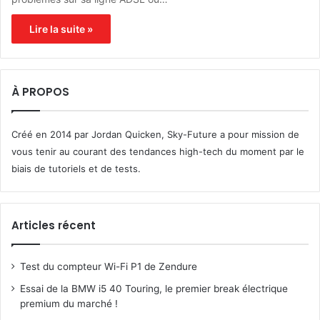
Lire la suite »
À PROPOS
Créé en 2014 par Jordan Quicken, Sky-Future a pour mission de
vous tenir au courant des tendances high-tech du moment par le
biais de tutoriels et de tests.
Articles récent
Test du compteur Wi-Fi P1 de Zendure
Essai de la BMW i5 40 Touring, le premier break électrique
premium du marché !