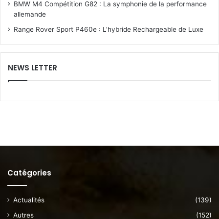
BMW M4 Compétition G82 : La symphonie de la performance
allemande
Range Rover Sport P460e : L’hybride Rechargeable de Luxe
NEWS LETTER
Catégories
Actualités
(139)
Autres
(152)