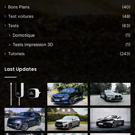
Bons Plans
(40)
Test voitures
(48)
Tests
(63)
Domotique
(1)
Tests Impression 3D
(1)
Tutoriels
(243)
Last Updates