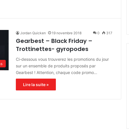
Jordan Quicken
19 novembre 2018
0
317
Gearbest – Black Friday –
Trottinettes- gyropodes
Ci-dessous vous trouverez les promotions du jour
ns
sur un ensemble de produits proposés par
Gearbest ! Attention, chaque code promo…
Lire la suite »