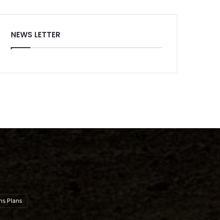
NEWS LETTER
ns Plans