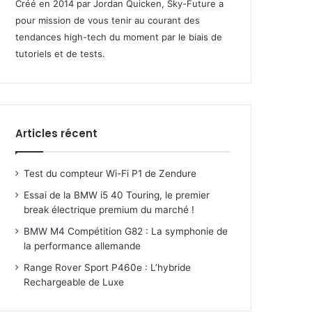
Créé en 2014 par Jordan Quicken, Sky-Future a
pour mission de vous tenir au courant des
tendances high-tech du moment par le biais de
tutoriels et de tests.
Articles récent
Test du compteur Wi-Fi P1 de Zendure
Essai de la BMW i5 40 Touring, le premier
break électrique premium du marché !
BMW M4 Compétition G82 : La symphonie de
la performance allemande
Range Rover Sport P460e : L’hybride
Rechargeable de Luxe