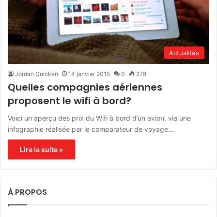
Actualités
Jordan Quicken
14 janvier 2015
0
278
Quelles compagnies aériennes
proposent le wifi à bord?
Voici un aperçu des prix du Wifi à bord d’un avion, via une
infographie réalisée par le comparateur de voyage…
Lire la suite »
À PROPOS