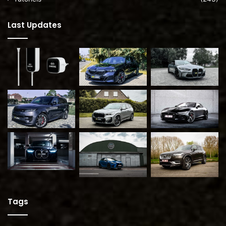
Last Updates
Tags