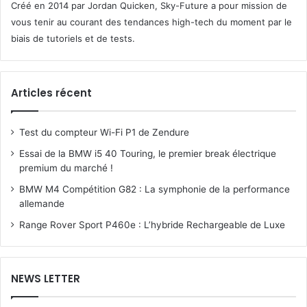
Créé en 2014 par Jordan Quicken, Sky-Future a pour mission de
vous tenir au courant des tendances high-tech du moment par le
biais de tutoriels et de tests.
Articles récent
Test du compteur Wi-Fi P1 de Zendure
Essai de la BMW i5 40 Touring, le premier break électrique
premium du marché !
BMW M4 Compétition G82 : La symphonie de la performance
allemande
Range Rover Sport P460e : L’hybride Rechargeable de Luxe
NEWS LETTER