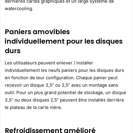
dernières cartes graphiques et un large système de
watercooling.
Paniers amovibles
individuellement pour les disques
durs
Les utilisateurs peuvent enlever / installer
individuellement les neufs paniers pour les disques durs
en fonction de leur configuration. Chaque panier peut
recevoir un disque 3,5” ou 2,5” avec un montage sans
outil. Pour un plus grand potentiel de stockage, un disque
3,5” ou deux disques 2,5” peuvent être installés derrière
le plateau de la carte mère.
Refroidissement amélioré