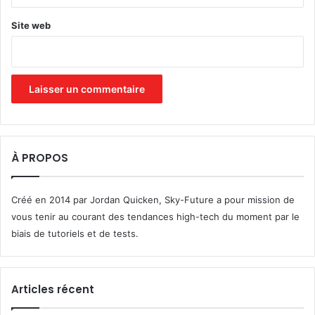
Site web
À PROPOS
Créé en 2014 par Jordan Quicken, Sky-Future a pour mission de
vous tenir au courant des tendances high-tech du moment par le
biais de tutoriels et de tests.
Articles récent