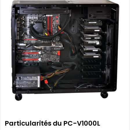
Particularités du PC-V1000L