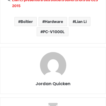
2015
Boîtier
Hardware
Lian Li
PC-V1000L
Jordan Quicken