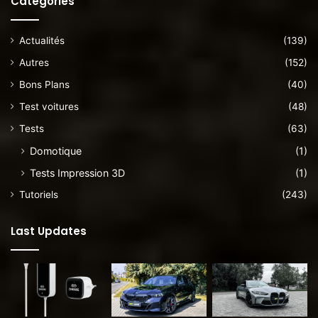
Catégories
Actualités
(139)
Autres
(152)
Bons Plans
(40)
Test voitures
(48)
Tests
(63)
Domotique
(1)
Tests Impression 3D
(1)
Tutoriels
(243)
Last Updates