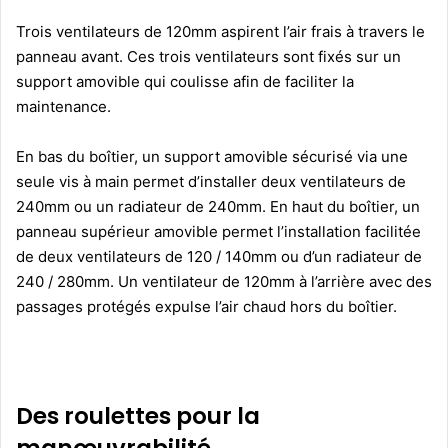
Trois ventilateurs de 120mm aspirent l’air frais à travers le
panneau avant. Ces trois ventilateurs sont fixés sur un
support amovible qui coulisse afin de faciliter la
maintenance.
En bas du boîtier, un support amovible sécurisé via une
seule vis à main permet d’installer deux ventilateurs de
240mm ou un radiateur de 240mm. En haut du boîtier, un
panneau supérieur amovible permet l’installation facilitée
de deux ventilateurs de 120 / 140mm ou d’un radiateur de
240 / 280mm. Un ventilateur de 120mm à l’arrière avec des
passages protégés expulse l’air chaud hors du boîtier.
Des roulettes pour la