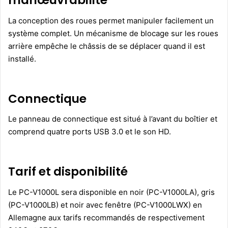
manœuvrabilité
La conception des roues permet manipuler facilement un
système complet. Un mécanisme de blocage sur les roues
arrière empêche le châssis de se déplacer quand il est
installé.
Connectique
Le panneau de connectique est situé à l’avant du boîtier et
comprend quatre ports USB 3.0 et le son HD.
Tarif et disponibilité
Le PC-V1000L sera disponible en noir (PC-V1000LA), gris
(PC-V1000LB) et noir avec fenêtre (PC-V1000LWX) en
Allemagne aux tarifs recommandés de respectivement