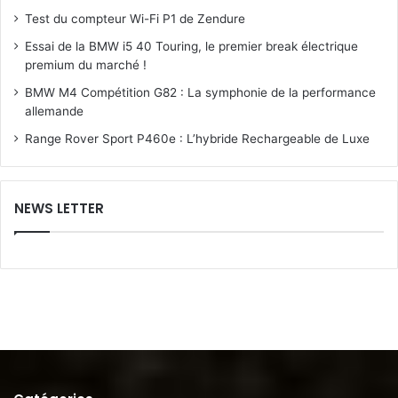
Test du compteur Wi-Fi P1 de Zendure
Essai de la BMW i5 40 Touring, le premier break électrique
premium du marché !
BMW M4 Compétition G82 : La symphonie de la performance
allemande
Range Rover Sport P460e : L’hybride Rechargeable de Luxe
NEWS LETTER