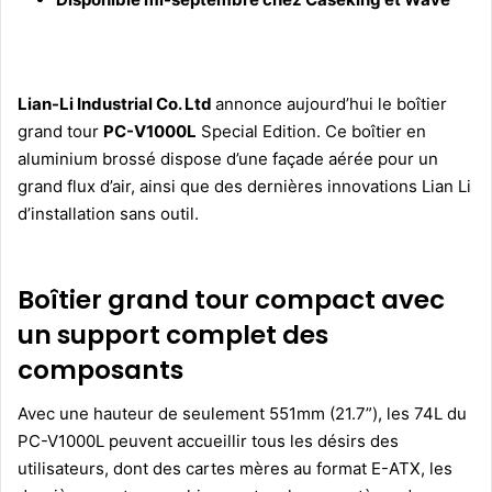
Lian-Li Industrial Co. Ltd
annonce aujourd’hui le boîtier
grand tour
PC-V1000L
Special Edition. Ce boîtier en
aluminium brossé dispose d’une façade aérée pour un
grand flux d’air, ainsi que des dernières innovations Lian Li
d’installation sans outil.
Boîtier grand tour compact avec
un support complet des
composants
Avec une hauteur de seulement 551mm (21.7”), les 74L du
PC-V1000L peuvent accueillir tous les désirs des
utilisateurs, dont des cartes mères au format E-ATX, les