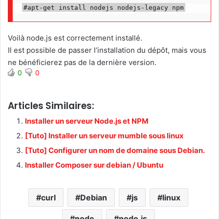
#apt-get install nodejs nodejs-legacy npm
Voilà node.js est correctement installé.
Il est possible de passer l’installation du dépôt, mais vous
ne bénéficierez pas de la dernière version.
0
0
Articles Similaires:
Installer un serveur Node.js et NPM
[Tuto] Installer un serveur mumble sous linux
[Tuto] Configurer un nom de domaine sous Debian.
Installer Composer sur debian / Ubuntu
curl
Debian
js
linux
node
node.js