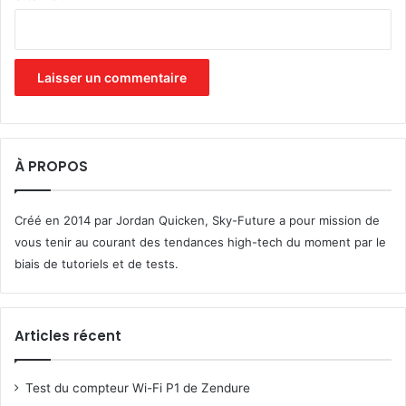
À PROPOS
Créé en 2014 par Jordan Quicken, Sky-Future a pour mission de
vous tenir au courant des tendances high-tech du moment par le
biais de tutoriels et de tests.
Articles récent
Test du compteur Wi-Fi P1 de Zendure