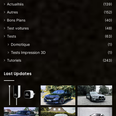
Actualités
(139)
Autres
(152)
Bons Plans
(40)
Test voitures
(48)
Tests
(63)
Domotique
(1)
Tests Impression 3D
(1)
Tutoriels
(243)
Last Updates