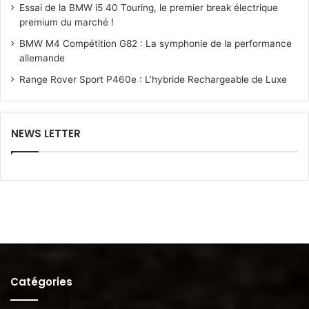
Essai de la BMW i5 40 Touring, le premier break électrique
premium du marché !
BMW M4 Compétition G82 : La symphonie de la performance
allemande
Range Rover Sport P460e : L’hybride Rechargeable de Luxe
NEWS LETTER
Catégories