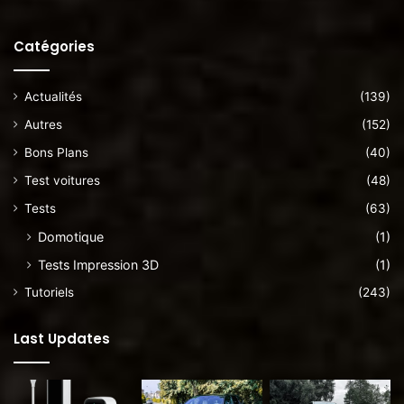
Catégories
Actualités
(139)
Autres
(152)
Bons Plans
(40)
Test voitures
(48)
Tests
(63)
Domotique
(1)
Tests Impression 3D
(1)
Tutoriels
(243)
Last Updates