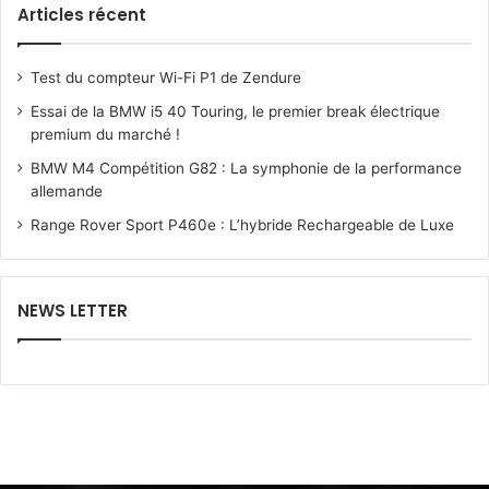
Articles récent
Test du compteur Wi-Fi P1 de Zendure
Essai de la BMW i5 40 Touring, le premier break électrique
premium du marché !
BMW M4 Compétition G82 : La symphonie de la performance
allemande
Range Rover Sport P460e : L’hybride Rechargeable de Luxe
NEWS LETTER